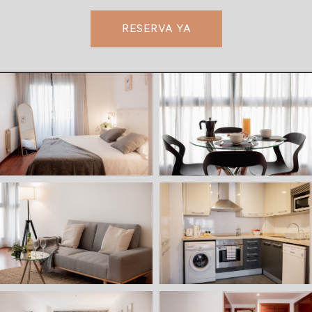
RESERVA YA