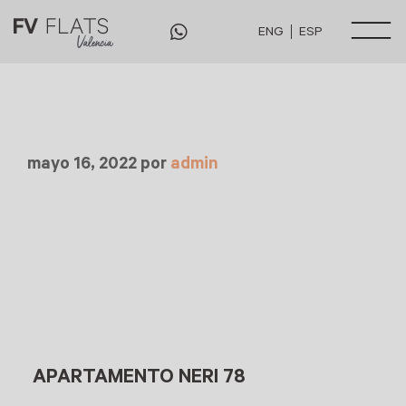
ENG
ESP
mayo 16, 2022
por
admin
APARTAMENTO NERI 78