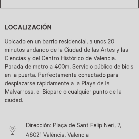
LOCALIZACIÓN
Ubicado en un barrio residencial, a unos 20
minutos andando de la Ciudad de las Artes y las
Ciencias y del Centro Histórico de Valencia.
Parada de metro a 400m. Servicio público de bicis
en la puerta. Perfectamente conectado para
desplazarse rápidamente a la Playa de la
Malvarrosa, el Bioparc o cualquier punto de la
ciudad.
Dirección: Plaça de Sant Felip Neri, 7,
46021 València, Valencia