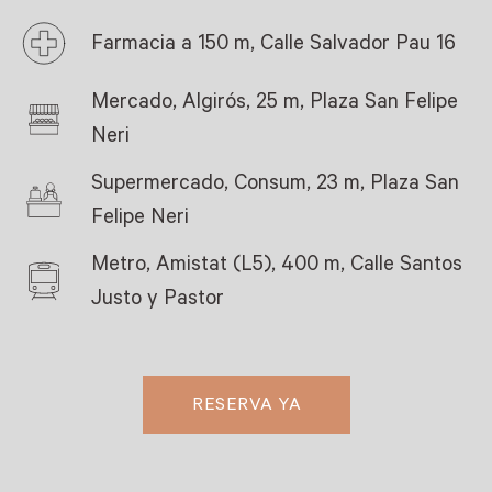
Farmacia a 150 m, Calle Salvador Pau 16
Mercado, Algirós, 25 m, Plaza San Felipe
Neri
Supermercado, Consum, 23 m, Plaza San
Felipe Neri
Metro, Amistat (L5), 400 m, Calle Santos
Justo y Pastor
RESERVA YA