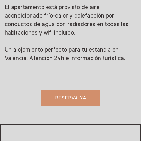
El apartamento está provisto de aire
acondicionado frío-calor y calefacción por
conductos de agua con radiadores en todas las
habitaciones y wifi incluído.
Un alojamiento perfecto para tu estancia en
Valencia. Atención 24h e información turística.
RESERVA YA