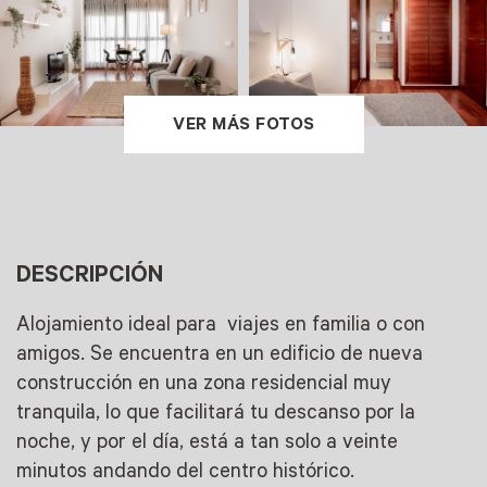
VER MÁS FOTOS
DESCRIPCIÓN
Alojamiento ideal para viajes en familia o con
amigos. Se encuentra en un edificio de nueva
construcción en una zona residencial muy
tranquila, lo que facilitará tu descanso por la
noche, y por el día, está a tan solo a veinte
minutos andando del centro histórico.