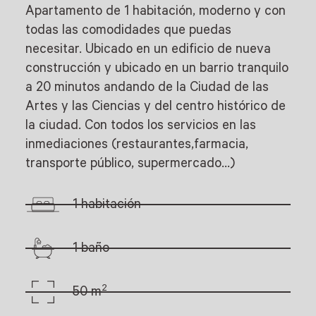
Apartamento de 1 habitación, moderno y con
todas las comodidades que puedas
necesitar. Ubicado en un edificio de nueva
construcción y ubicado en un barrio tranquilo
a 20 minutos andando de la Ciudad de las
Artes y las Ciencias y del centro histórico de
la ciudad. Con todos los servicios en las
inmediaciones (restaurantes,farmacia,
transporte público, supermercado…)
1 habitación
1 baño
2
50 m