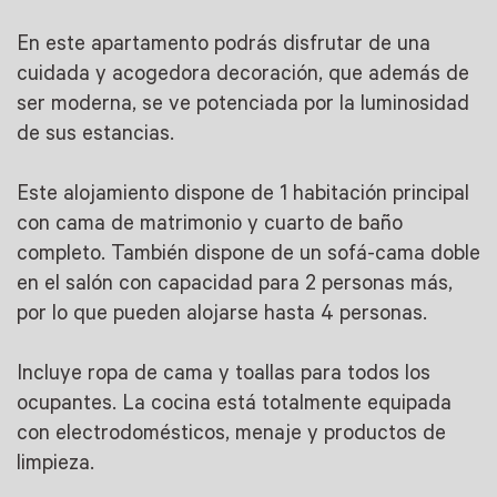
En este apartamento podrás disfrutar de una
cuidada y acogedora decoración, que además de
ser moderna, se ve potenciada por la luminosidad
de sus estancias.
Este alojamiento dispone de 1 habitación principal
con cama de matrimonio y cuarto de baño
completo. También dispone de un sofá-cama doble
en el salón con capacidad para 2 personas más,
por lo que pueden alojarse hasta 4 personas.
Incluye ropa de cama y toallas para todos los
ocupantes. La cocina está totalmente equipada
con electrodomésticos, menaje y productos de
limpieza.