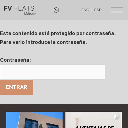
ENG
ESP
Este contenido está protegido por contraseña.
Para verlo introduce la contraseña.
Contraseña: