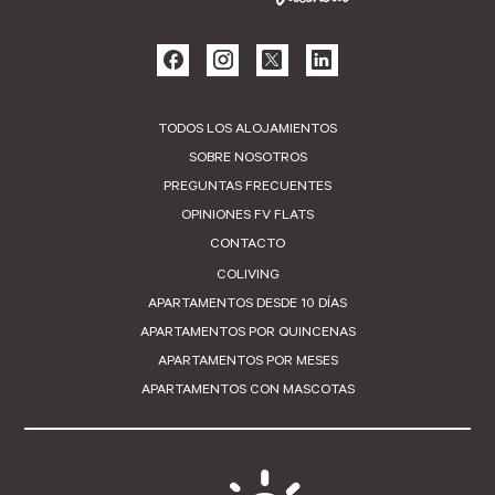
TODOS LOS ALOJAMIENTOS
SOBRE NOSOTROS
PREGUNTAS FRECUENTES
OPINIONES FV FLATS
CONTACTO
COLIVING
APARTAMENTOS DESDE 10 DÍAS
APARTAMENTOS POR QUINCENAS
APARTAMENTOS POR MESES
APARTAMENTOS CON MASCOTAS